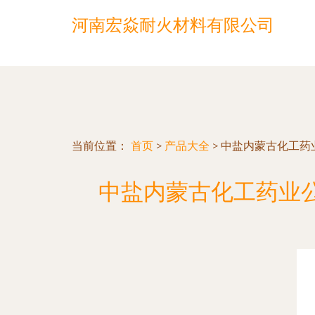
河南宏焱耐火材料有限公司
当前位置：
首页
>
产品大全
>
中盐内蒙古化工药
中盐内蒙古化工药业