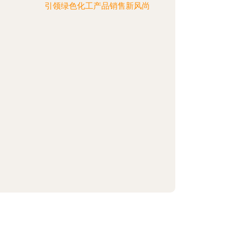
引领绿色化工产品销售新风尚