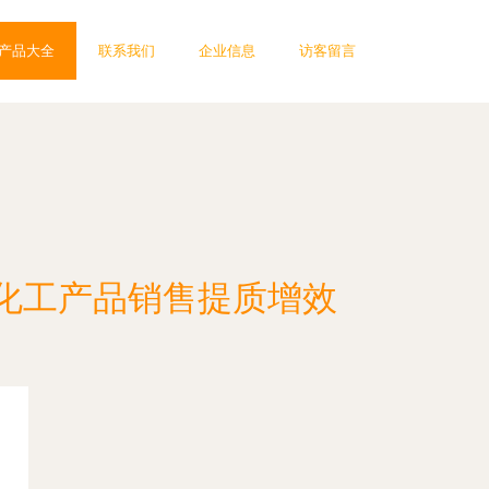
产品大全
联系我们
企业信息
访客留言
化工产品销售提质增效