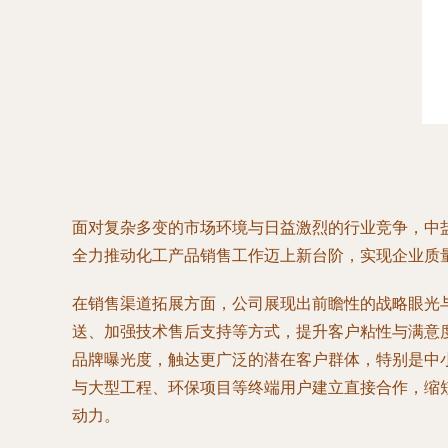
面对复杂多变的市场环境与日益激烈的行业竞争，中
全力推动化工产品销售工作迈上新台阶，实现企业质
在销售渠道拓展方面，公司展现出前瞻性的战略眼光
送、加强技术售后支持等方式，提升客户粘性与满意
品牌曝光度，触达更广泛的潜在客户群体，特别是中
与大型工程、环保项目等终端用户建立直接合作，缩
动力。