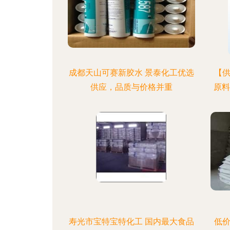
成都天山可赛新胶水 景泰化工优选
【供
供应，品质与价格并重
原料
寿光市宝特宝特化工 国内最大食品
低