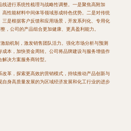
品线进行系统性梳理与战略性调整。一是聚焦高附加
、高性能材料中间体等领域形成特色优势。二是对传统
。三是根据客户反馈和应用场景，开发系列化、专用化
调整，公司的产品组合更加健康、更具盈利能力。
与激励机制，激发销售团队活力。强化市场分析与预测
存成本，加快资金周转。公司将品牌建设与服务增值作
合解决方案服务商转型。
系改革，探索更高效的营销模式，持续推动产品创新与
现自身高质量发展的为区域经济发展和化工行业的进步