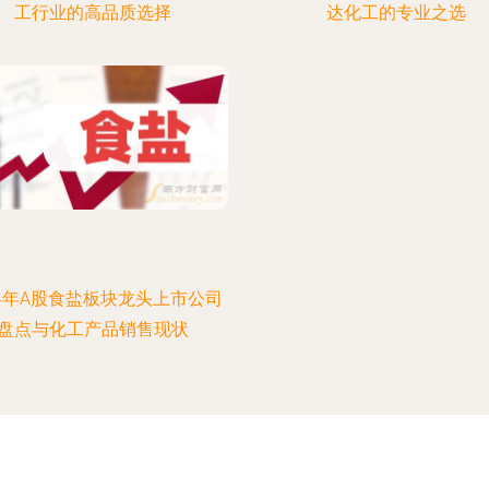
工行业的高品质选择
达化工的专业之选
24年A股食盐板块龙头上市公司
盘点与化工产品销售现状