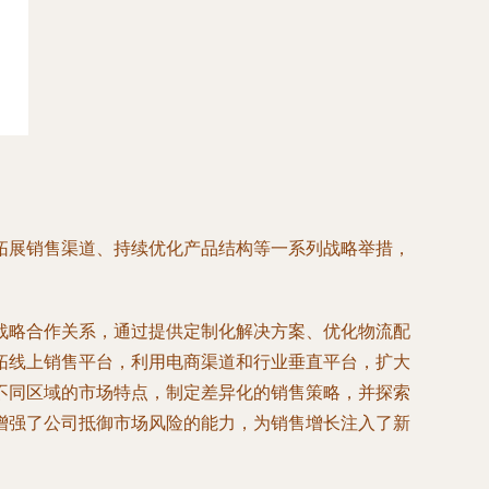
拓展销售渠道、持续优化产品结构等一系列战略举措，
战略合作关系，通过提供定制化解决方案、优化物流配
拓线上销售平台，利用电商渠道和行业垂直平台，扩大
不同区域的市场特点，制定差异化的销售策略，并探索
增强了公司抵御市场风险的能力，为销售增长注入了新