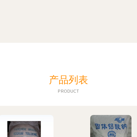
产品列表
PRODUCT