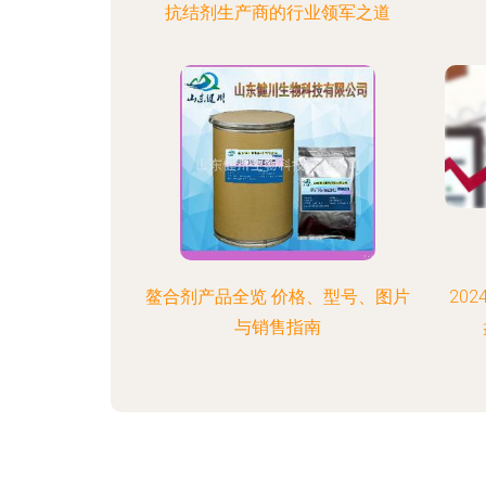
抗结剂生产商的行业领军之道
鳌合剂产品全览 价格、型号、图片
20
与销售指南