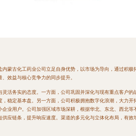
盐内蒙古化工药业公司立足自身优势，以市场为导向，通过积极
量、效益与核心竞争力的同步提升。
与灵活务实的态度。一方面，公司巩固并深化与现有重点客户的
度，稳定基本盘。另一方面，公司积极拥抱数字化浪潮，大力开
小企业用户。公司加强区域市场深耕，根据华北、东北、西北等
短供应链条，提升响应速度。渠道的多元化与立体化布局，有效