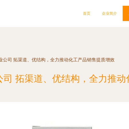
首页
企业简介
业公司 拓渠道、优结构，全力推动化工产品销售提质增效
公司 拓渠道、优结构，全力推动