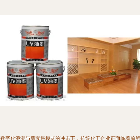
在数字化浪潮与新零售模式的冲击下，传统化工企业正面临着前