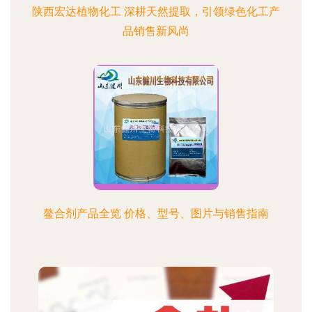
陕西宏达植物化工 深耕天然提取，引领绿色化工产
品销售新风尚
鳌合剂产品全览 价格、型号、图片与销售指南