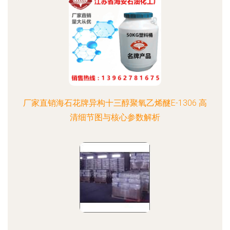
厂家直销海石花牌异构十三醇聚氧乙烯醚E-1306 高
清细节图与核心参数解析