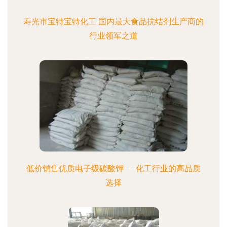
寿光市宝特宝特化工 国内最大食品抗结剂生产商的
行业领军之道
低价销售优质电子级碳酸钾——化工行业的高品质
选择