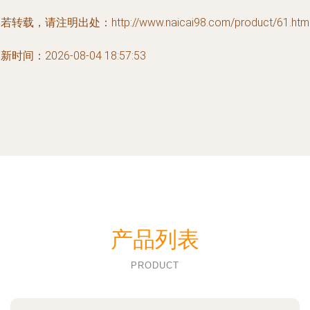
若转载，请注明出处：http://www.naicai98.com/product/61.htm
新时间：2026-08-04 18:57:53
产品列表
PRODUCT