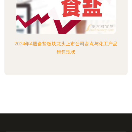
2024年A股食盐板块龙头上市公司盘点与化工产品
销售现状