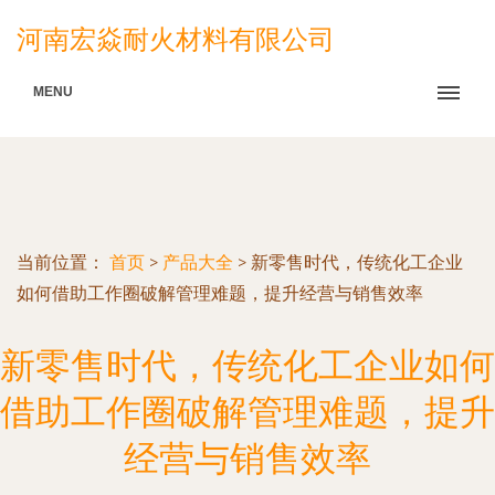
河南宏焱耐火材料有限公司
MENU
当前位置：
首页
>
产品大全
>
新零售时代，传统化工企业
如何借助工作圈破解管理难题，提升经营与销售效率
新零售时代，传统化工企业如何
借助工作圈破解管理难题，提升
经营与销售效率