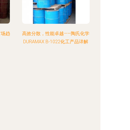
市场趋
高效分散，性能卓越——陶氏化学
DURAMAX B-1022化工产品详解