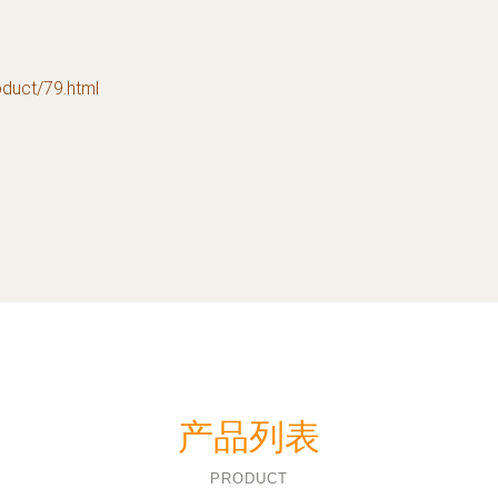
ct/79.html
产品列表
PRODUCT