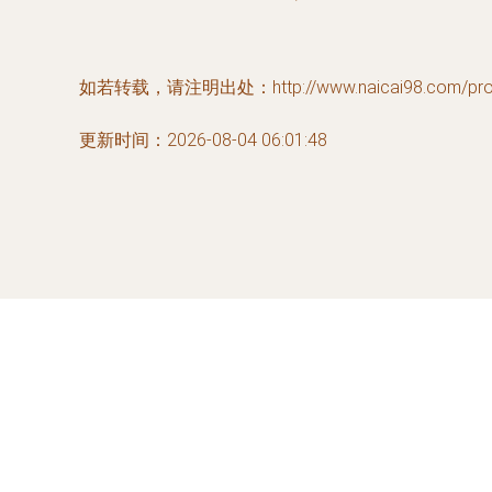
如若转载，请注明出处：http://www.naicai98.com/produ
更新时间：2026-08-04 06:01:48