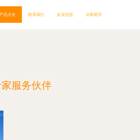
产品大全
联系我们
企业信息
访客留言
专家服务伙伴