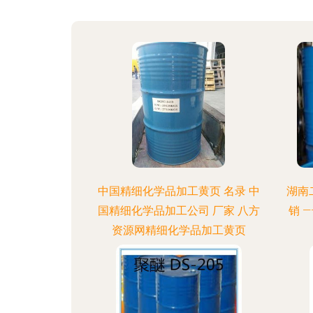
中国精细化学品加工黄页 名录 中
湖南二
国精细化学品加工公司 厂家 八方
销 
资源网精细化学品加工黄页