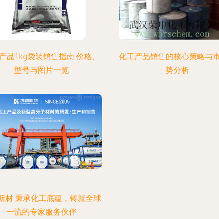
产品1kg袋装销售指南 价格、
化工产品销售的核心策略与
型号与图片一览
势分析
新材 秉承化工底蕴，铸就全球
一流的专家服务伙伴